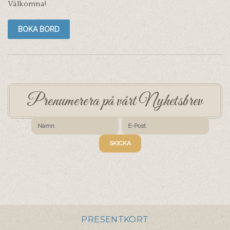
Välkomna!
BOKA BORD
Prenumerera på vårt Nyhetsbrev
PRESENTKORT